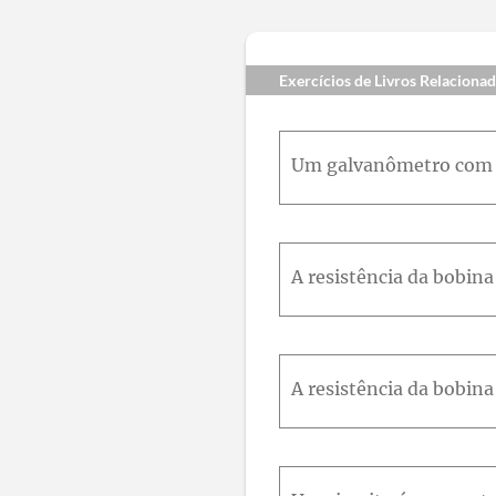
Exercícios de Livros Relaciona