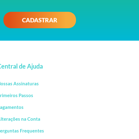
CADASTRAR
Central de Ajuda
ossas Assinaturas
rimeiros Passos
agamentos
lterações na Conta
erguntas Frequentes