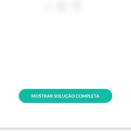
MOSTRAR SOLUÇÃO COMPLETA