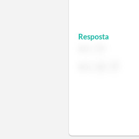
Resposta