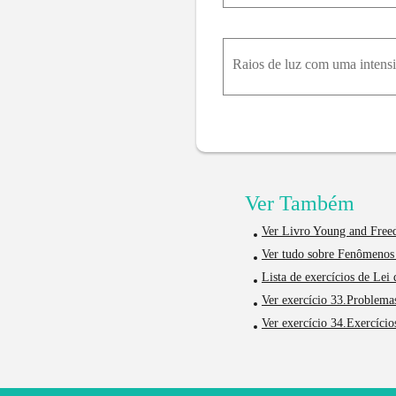
Ver Também
Ver Livro Young and Free
Ver tudo sobre Fenômenos
Lista de exercícios de Lei
Ver exercício 33.Problema
Ver exercício 34.Exercício