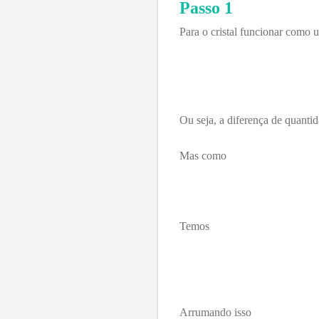
Passo 1
Para o cristal funcionar como
Ou seja, a diferença de quanti
Mas como
Temos
Arrumando isso