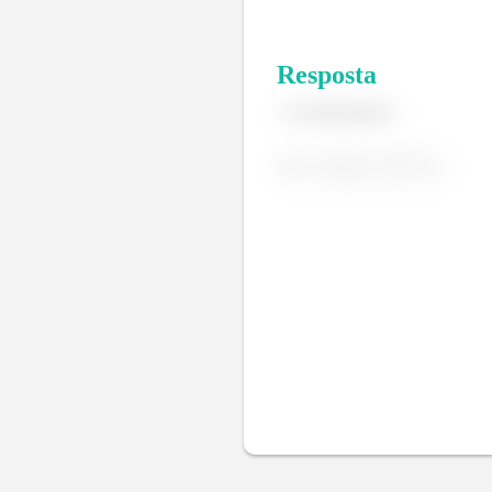
Resposta
Demonstração