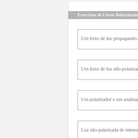
Exercícios de Livros Relacionad