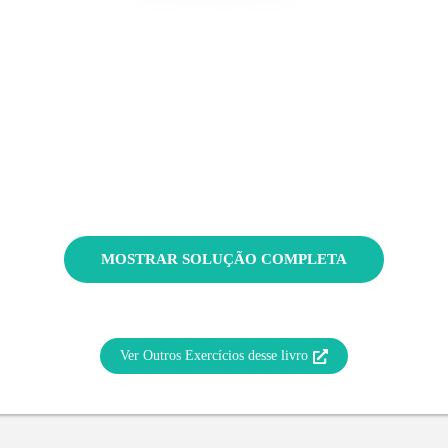
MOSTRAR SOLUÇÃO COMPLETA
Ver Outros Exercícios desse livro