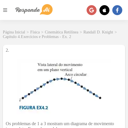
Página Inicial
>
Física
>
Cinemática Retilínea
>
Randall D. Knight
>
Capítulo 4.Exercícios e Problemas - Ex. 2
2.
Os problemas de 1 a 3 mostram um diagrama de movimento