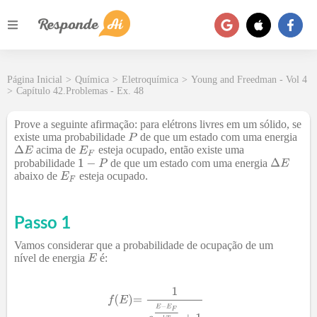
Página Inicial
>
Química
>
Eletroquímica
>
Young and Freedman - Vol 4
>
Capítulo 42.Problemas - Ex. 48
Prove a seguinte afirmação: para elétrons livres em um sólido, se
existe uma probabilidade
de que um estado com uma energia
acima de
esteja ocupado, então existe uma
probabilidade
de que um estado com uma energia
abaixo de
esteja ocupado.
Passo 1
Vamos considerar que a probabilidade de ocupação de um
nível de energia
é: