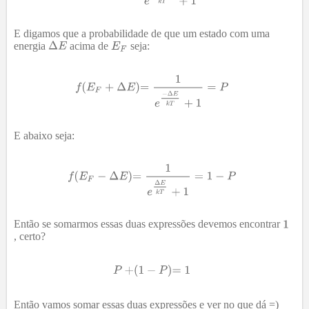
E digamos que a probabilidade de que um estado com uma
energia
acima de
seja:
E abaixo seja:
Então se somarmos essas duas expressões devemos encontrar
, certo?
Então vamos somar essas duas expressões e ver no que dá =)