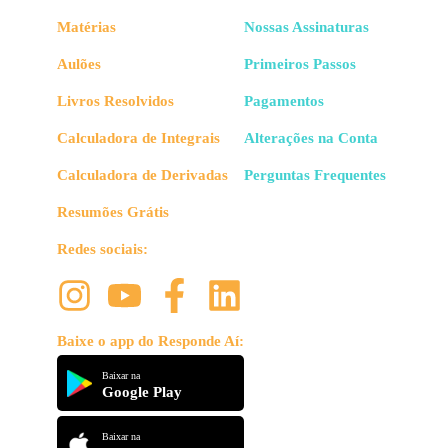
Matérias
Nossas Assinaturas
Aulões
Primeiros Passos
Livros Resolvidos
Pagamentos
Calculadora de Integrais
Alterações na Conta
Calculadora de Derivadas
Perguntas Frequentes
Resumões Grátis
Redes sociais:
Baixe o app do Responde Aí:
Baixar na
Google Play
Baixar na