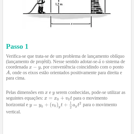
Passo 1
Verifica-se que trata-se de um problema de lançamento oblíquo
(lançamento de projétil). Nesse sentido adotar-se-á o sistema de
coordenada
, por conveniência coincidindo com o ponto
, onde os eixos estão orientados positivamente para direita e
para cima.
Pelas dimensões em
e
serem conhecidas, pode-se utilizar as
seguintes equações:
para o movimento
horizontal e
para o movimento
vertical.