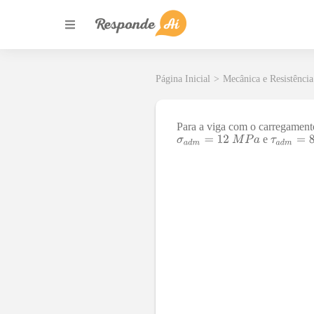
Página Inicial
>
Mecânica e Resistência
Para a viga com o carregamento
e