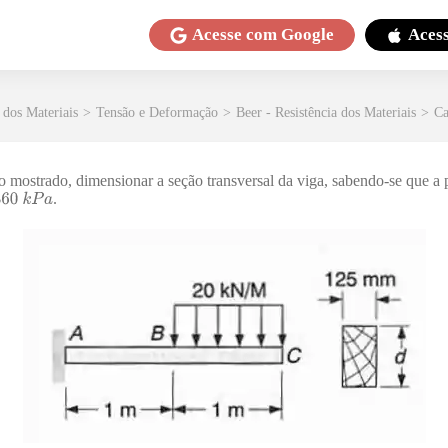
Acesse com
Google
Aces
 dos Materiais
>
Tensão e Deformação
>
Beer - Resistência dos Materiais
>
Ca
 mostrado, dimensionar a seção transversal da viga, sabendo-se que a 
.