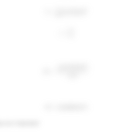
e isso é importante!