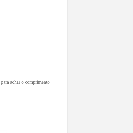
para achar o comprimento