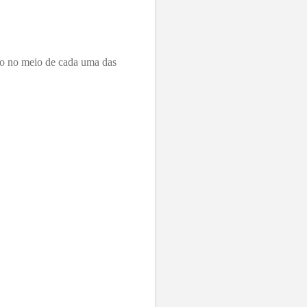
são no meio de cada uma das