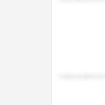
E sabemos que podemos fazer a