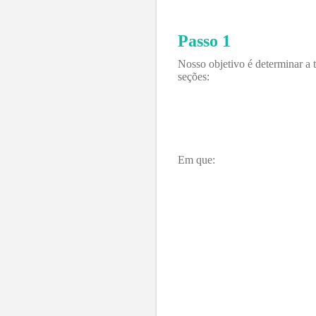
Passo 1
Nosso objetivo é determinar a 
seções:
Em que: