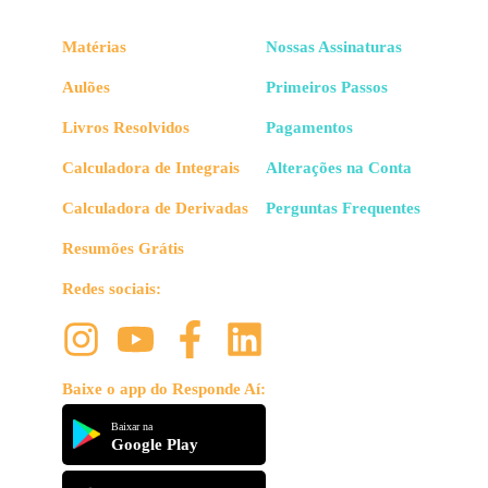
Matérias
Nossas Assinaturas
Aulões
Primeiros Passos
Livros Resolvidos
Pagamentos
Calculadora de Integrais
Alterações na Conta
Calculadora de Derivadas
Perguntas Frequentes
Resumões Grátis
Redes sociais:
Baixe o app do Responde Aí:
Baixar na
Google Play