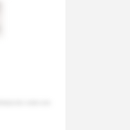
tribuição dela. Lembra como