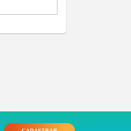
CADASTRAR