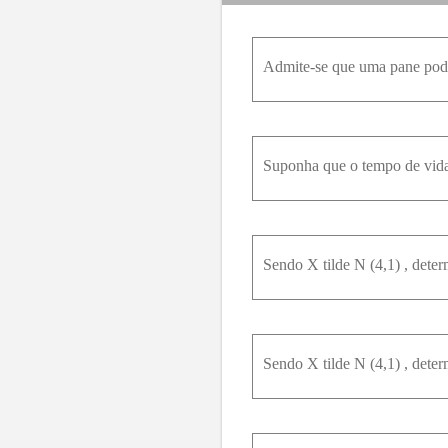
Sendo X tilde N (4,1) , deter
Sendo X tilde N (4,1) , deter