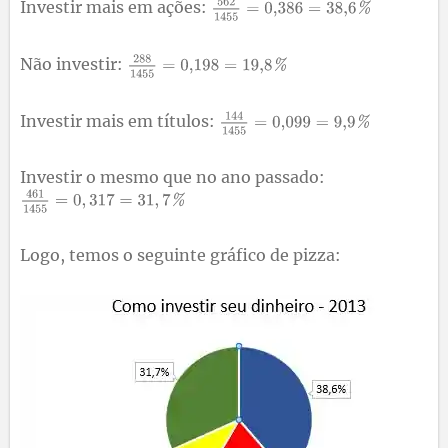
Investir mais em ações:
Não investir:
Investir mais em títulos:
Investir o mesmo que no ano passado:
Logo, temos o seguinte gráfico de pizza: