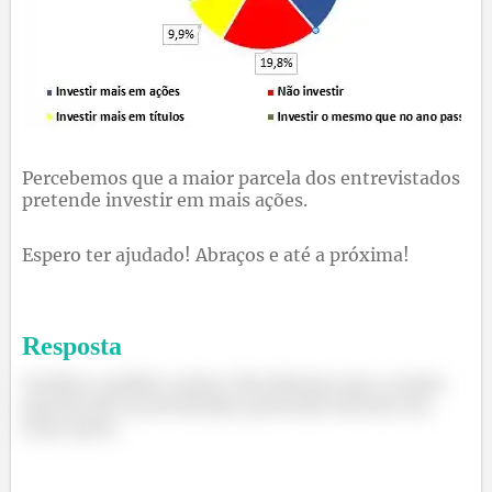
Percebemos que a maior parcela dos entrevistados
pretende investir em mais ações.
Espero ter ajudado! Abraços e até a próxima!
Resposta
Confira o gráfico acima. Percebemos que a maior
parcela dos entrevistados pretende investir em
mais ações.