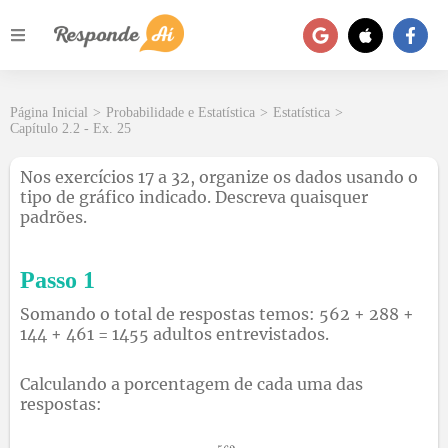
Página Inicial
>
Probabilidade e Estatística
>
Estatística
>
Capítulo 2.2 - Ex. 25
Nos exercícios 17 a 32, organize os dados usando o
tipo de gráfico indicado. Descreva quaisquer
padrões.
Passo 1
Somando o total de respostas temos: 562 + 288 +
144 + 461 = 1455 adultos entrevistados.
Calculando a porcentagem de cada uma das
respostas: