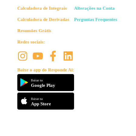
Calculadora de Integrais
Alterações na Conta
Calculadora de Derivadas
Perguntas Frequentes
Resumões Grátis
Redes sociais:
Baixe o app do Responde Aí:
Baixar na
Google Play
Baixar na
App Store