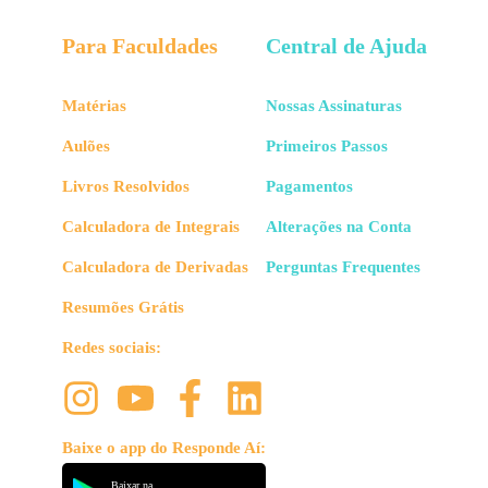
Para Faculdades
Central de Ajuda
Matérias
Nossas Assinaturas
Aulões
Primeiros Passos
Livros Resolvidos
Pagamentos
Calculadora de Integrais
Alterações na Conta
Calculadora de Derivadas
Perguntas Frequentes
Resumões Grátis
Redes sociais:
Baixe o app do Responde Aí:
Baixar na