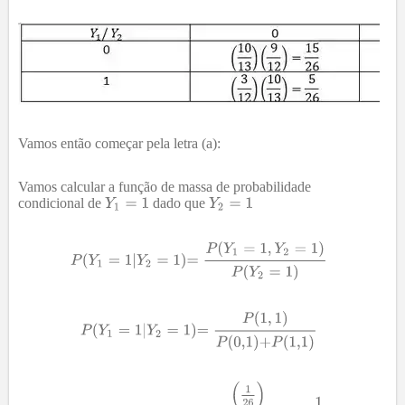
Vamos então começar pela letra (a):
Vamos calcular a função de massa de probabilidade
condicional de
dado que