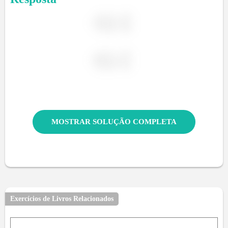
MOSTRAR SOLUÇÃO COMPLETA
Exercícios de Livros Relacionados