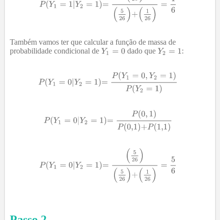
Também vamos ter que calcular a função de massa de
probabilidade condicional de
dado que
:
Passo
2