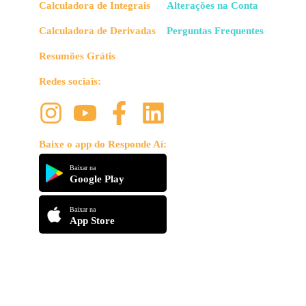
Calculadora de Integrais
Alterações na Conta
Calculadora de Derivadas
Perguntas Frequentes
Resumões Grátis
Redes sociais:
Baixe o app do Responde Aí:
Baixar na
Google Play
Baixar na
App Store