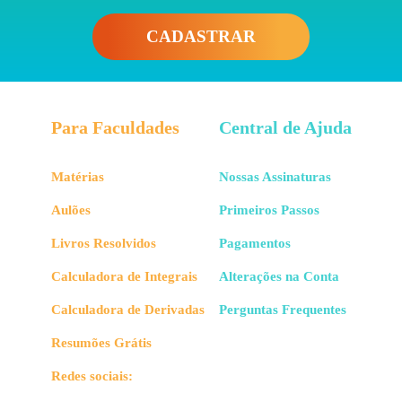
CADASTRAR
Para Faculdades
Central de Ajuda
Matérias
Nossas Assinaturas
Aulões
Primeiros Passos
Livros Resolvidos
Pagamentos
Calculadora de Integrais
Alterações na Conta
Calculadora de Derivadas
Perguntas Frequentes
Resumões Grátis
Redes sociais: