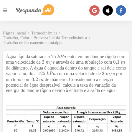
Página Inicial
>
Termodinâmica
>
Trabalho, Calor e Primeira Lei da Termodinâmica
>
Trabalho de Escoamento e Entalpia
Água líquida saturada a
entra em um tanque rígido com
uma velocidade de
através de uma tubulação com
de diâmetro. A água é aquecida dentro do tanque e sai dele como
vapor saturado a
com uma velocidade de
por
um tubo com
de diâmetro. Considerando a energia
potencial da água desprezível, calcule a taxa de variação da
energia do tanque rígido devido à entrada e à saída de água.