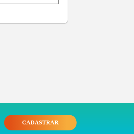
CADASTRAR