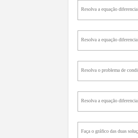
Resolva a equação diferencial.
Resolva a equação diferencial.
Resolva o problema de condição
Resolva a equação diferencial