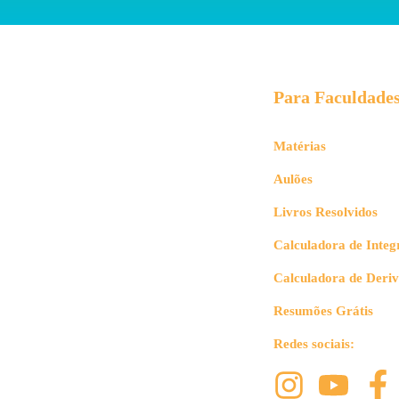
Para Faculdade
Matérias
Aulões
Livros Resolvidos
Calculadora de Integ
Calculadora de Deri
Resumões Grátis
Redes sociais: