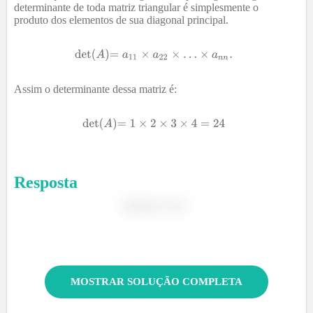
determinante de toda matriz triangular é simplesmente o
produto dos elementos de sua diagonal principal.
Assim o determinante dessa matriz é:
Resposta
MOSTRAR SOLUÇÃO COMPLETA