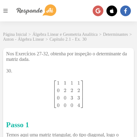
Página Inicial
>
Álgebra Linear e Geometria Analítica
>
Determinantes
>
Anton - Álgebra Linear
>
Capítulo 2.1 - Ex. 30
Nos Exercícios 27-32, obtenha por inspeção o determinante da
matriz dada.
30.
Passo 1
Temos aqui uma matriz triangular, do tipo diagonal, logo o