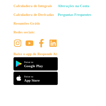
Calculadora de Integrais
Alterações na Conta
Calculadora de Derivadas
Perguntas Frequentes
Resumões Grátis
Redes sociais:
Baixe o app do Responde Aí:
Baixar na
Google Play
Baixar na
App Store