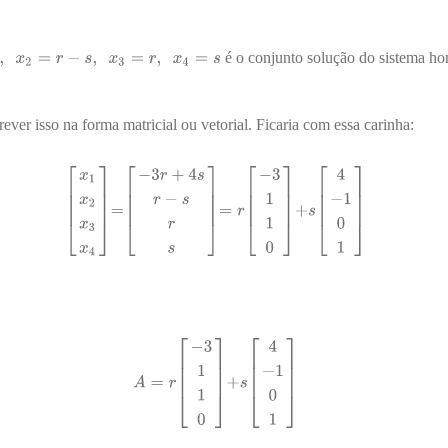
é o conjunto solução do sistema 
ver isso na forma matricial ou vetorial. Ficaria com essa carinha: