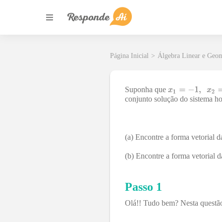
Página Inicial
>
Álgebra Linear e Geom
Suponha que
conjunto solução do sistema 
(a) Encontre a forma vetorial 
(b) Encontre a forma vetorial 
Passo 1
Olá!! Tudo bem? Nesta questão