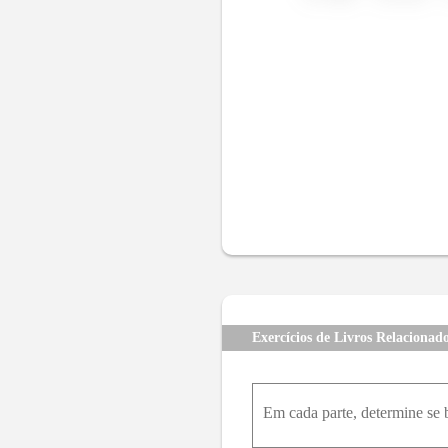
Exercícios de Livros Relacionad