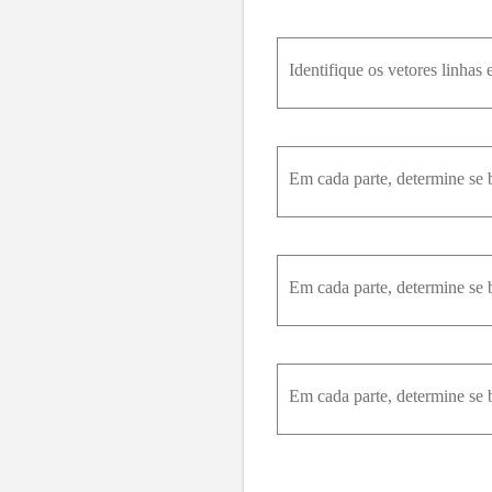
Identifique os vetores linhas 