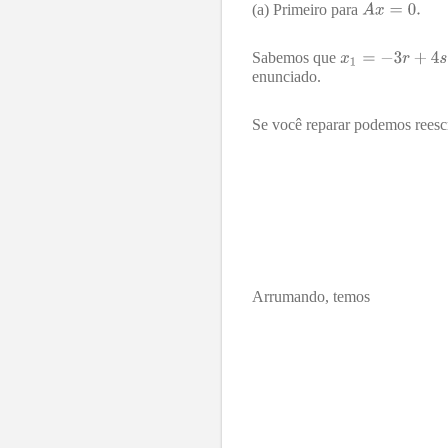
(a) Primeiro para
Sabemos que
enunciado.
Se você reparar podemos reescre
Arrumando, temos