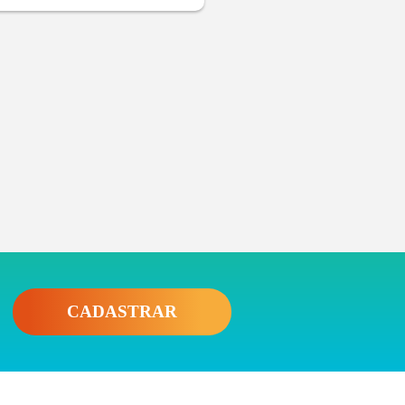
CADASTRAR