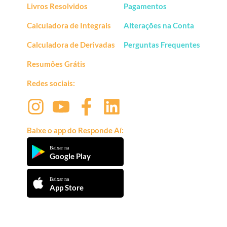
Livros Resolvidos
Pagamentos
Calculadora de Integrais
Alterações na Conta
Calculadora de Derivadas
Perguntas Frequentes
Resumões Grátis
Redes sociais:
Baixe o app do Responde Aí:
Baixar na
Google Play
Baixar na
App Store