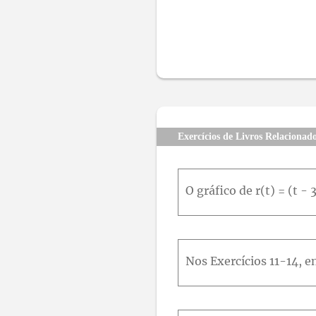
Exercícios de Livros Relacionad