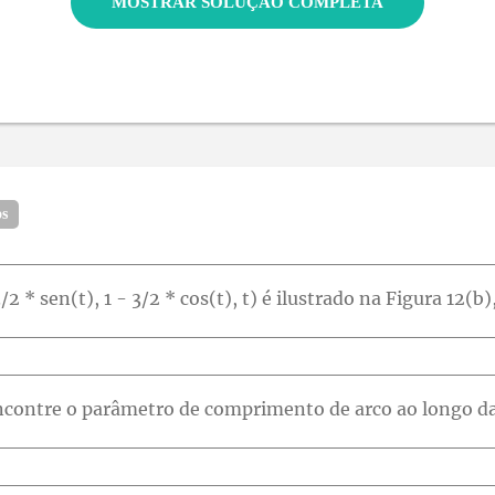
MOSTRAR SOLUÇÃO COMPLETA
os