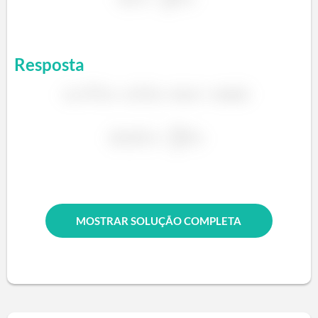
Resposta
MOSTRAR SOLUÇÃO COMPLETA