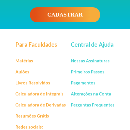
CADASTRAR
Para Faculdades
Central de Ajuda
Matérias
Nossas Assinaturas
Aulões
Primeiros Passos
Livros Resolvidos
Pagamentos
Calculadora de Integrais
Alterações na Conta
Calculadora de Derivadas
Perguntas Frequentes
Resumões Grátis
Redes sociais: