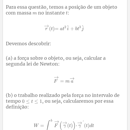
Para essa questão, temos a posição de um objeto
com massa
no instante
:
Devemos descobrir:
(a) a força sobre o objeto, ou seja, calcular a
segunda lei de Newton:
(b) o trabalho realizado pela força no intervalo de
tempo
, ou seja, calcularemos por essa
definição: