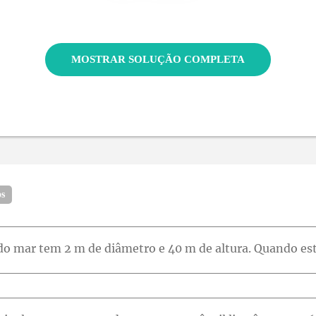
MOSTRAR SOLUÇÃO COMPLETA
os