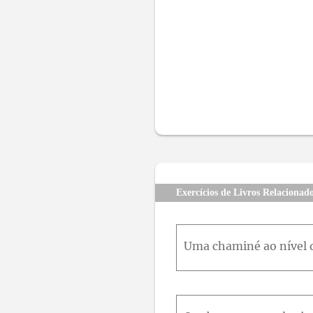
Exercícios de Livros Relacionad