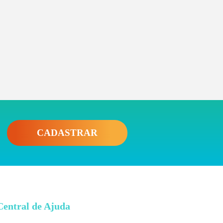
CADASTRAR
Central de Ajuda