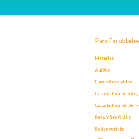
Para Faculdade
Matérias
Aulões
Livros Resolvidos
Calculadora de Integ
Calculadora de Deri
Resumões Grátis
Redes sociais: