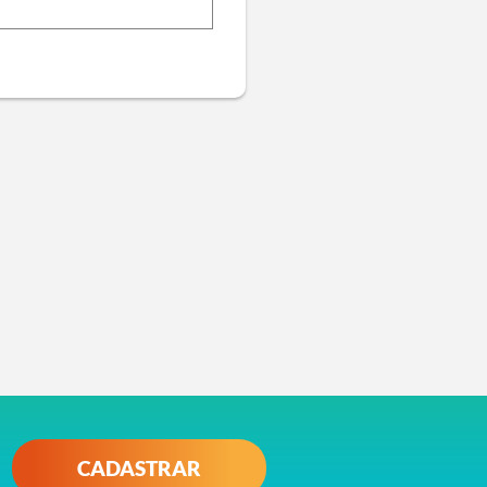
CADASTRAR