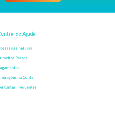
Central de Ajuda
ossas Assinaturas
rimeiros Passos
agamentos
lterações na Conta
erguntas Frequentes