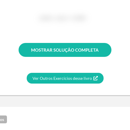
MOSTRAR SOLUÇÃO COMPLETA
Ver Outros Exercícios desse livro
dos