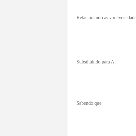
Relacionando as variáveis dad
Substituindo para A:
Sabendo que: