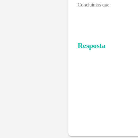
Concluímos que:
Resposta