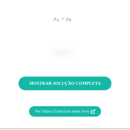
MOSTRAR SOLUÇÃO COMPLETA
Ver Outros Exercícios desse livro