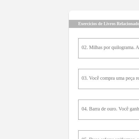
Exercícios de Livros Relacionad