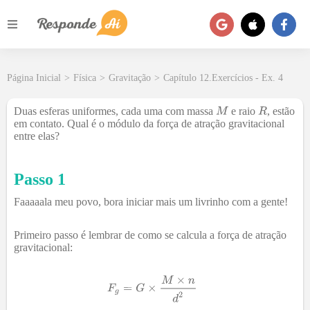
Página Inicial
>
Física
>
Gravitação
>
Capítulo 12.Exercícios - Ex. 4
Duas esferas uniformes, cada uma com massa
e raio
, estão
em contato. Qual é o módulo da força de atração gravitacional
entre elas?
Passo 1
Faaaaala meu povo, bora iniciar mais um livrinho com a gente!
Primeiro passo é lembrar de como se calcula a força de atração
gravitacional: