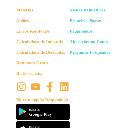
Matérias
Nossas Assinaturas
Aulões
Primeiros Passos
Livros Resolvidos
Pagamentos
Calculadora de Integrais
Alterações na Conta
Calculadora de Derivadas
Perguntas Frequentes
Resumões Grátis
Redes sociais:
Baixe o app do Responde Aí:
Baixar na
Google Play
Baixar na