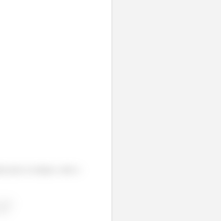
ão para os tempos, entre o