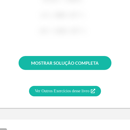
MOSTRAR SOLUÇÃO COMPLETA
Ver Outros Exercícios desse livro