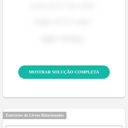
ó
MOSTRAR SOLUÇÃO COMPLETA
Exercícios de Livros Relacionados