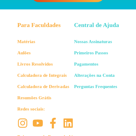
Para Faculdades
Central de Ajuda
Matérias
Nossas Assinaturas
Aulões
Primeiros Passos
Livros Resolvidos
Pagamentos
Calculadora de Integrais
Alterações na Conta
Calculadora de Derivadas
Perguntas Frequentes
Resumões Grátis
Redes sociais: