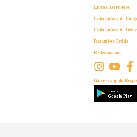
Livros Resolvidos
Calculadora de Integ
Calculadora de Deri
Resumões Grátis
Redes sociais:
Baixe o app do Respo
Baixar na
Google Play