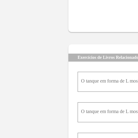
Exercícios de Livros Relacionad