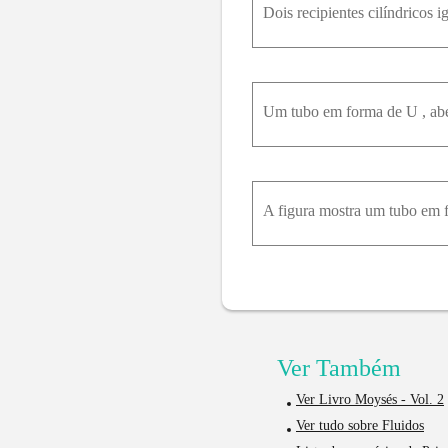
Ver Também
Ver Livro Moysés - Vol. 2
Ver tudo sobre Fluidos