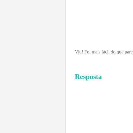
Viu! Foi mais fácil do que pare
Resposta