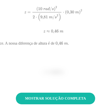
ce. A nossa diferença de altura é de
.
MOSTRAR SOLUÇÃO COMPLETA