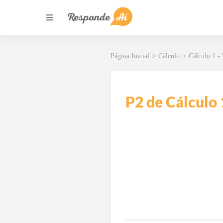
Página Inicial
>
Cálculo
>
Cálculo 1 
P2 de Cálculo