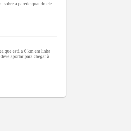
a sobre a parede quando ele
a que está a 6 km em linha
deve aportar para chegar à