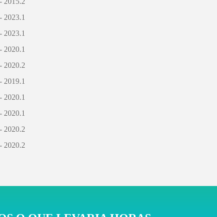
- 2015.2
- 2023.1
- 2023.1
- 2020.1
- 2020.2
- 2019.1
- 2020.1
- 2020.1
- 2020.2
- 2020.2