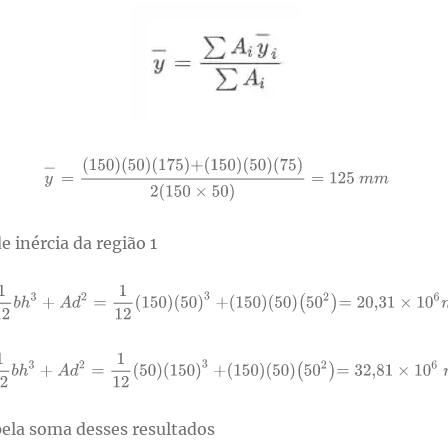
 inércia da região 1
pela soma desses resultados