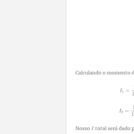
Calculando o momento de
Nosso
total será dado 