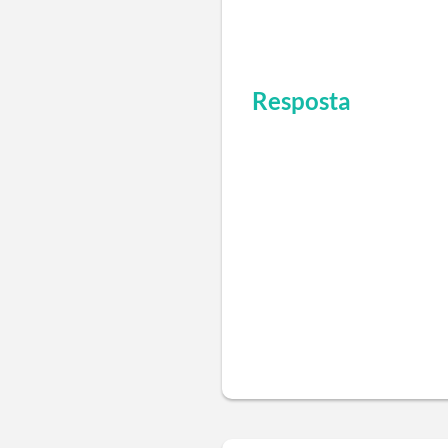
Resposta