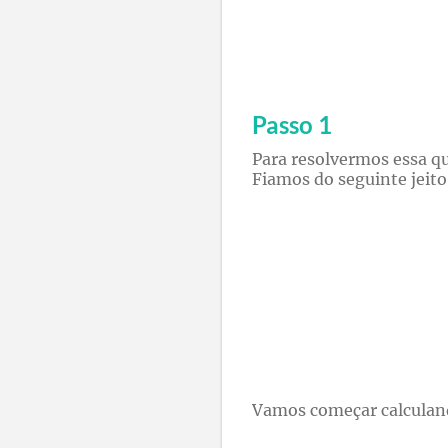
Passo 1
Para resolvermos essa qu
Fiamos do seguinte jeito
Vamos começar calculan