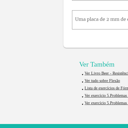
Ver Também
Ver Livro Beer - Resistênc
Ver tudo sobre Flexão
Lista de exercícios de Fó
Ver exercício 5.Problemas
Ver exercício 5.Problemas