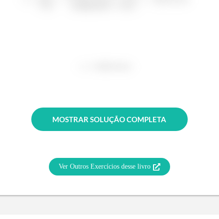
MOSTRAR SOLUÇÃO COMPLETA
Ver Outros Exercícios desse livro