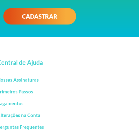
CADASTRAR
Central de Ajuda
ossas Assinaturas
rimeiros Passos
agamentos
lterações na Conta
erguntas Frequentes