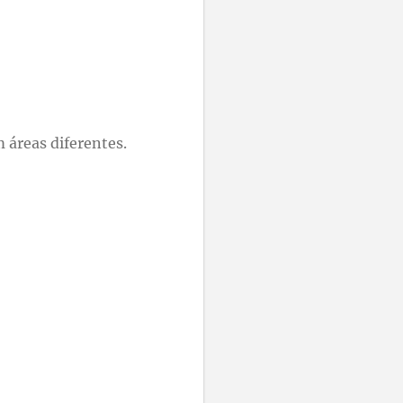
 áreas diferentes.