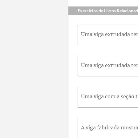
Exercícios de Livros Relaciona