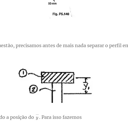
estão, precisamos antes de mais nada separar o perfil em
do a posição do
. Para isso fazemos