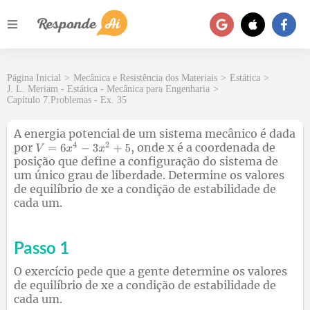
Página Inicial
>
Mecânica e Resistência dos Materiais
>
Estática
>
J. L. Meriam - Estática - Mecânica para Engenharia
>
Capítulo 7.Problemas - Ex. 35
A energia potencial de um sistema mecânico é dada
por
, onde x é a coordenada de
posição que define a configuração do sistema de
um único grau de liberdade. Determine os valores
de equilíbrio de xe a condição de estabilidade de
cada um.
Passo 1
O exercício pede que a gente determine os valores
de equilíbrio de xe a condição de estabilidade de
cada um.