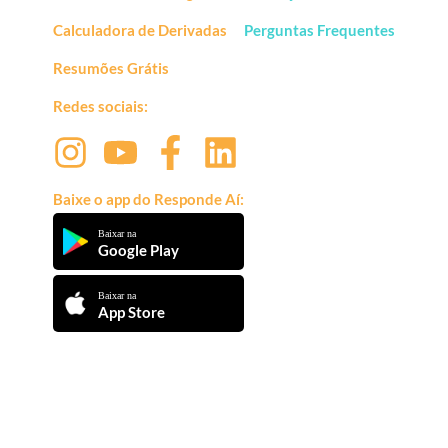
Calculadora de Derivadas
Perguntas Frequentes
Resumões Grátis
Redes sociais:
Baixe o app do Responde Aí:
Baixar na
Google Play
Baixar na
App Store