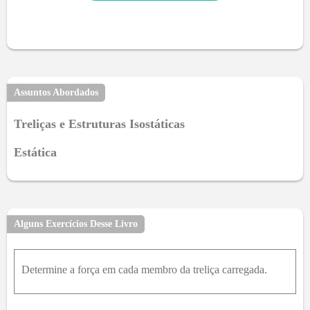
Assuntos Abordados
Treliças e Estruturas Isostáticas
Estática
Alguns Exercícios Desse Livro
Determine a força em cada membro da treliça carregada.