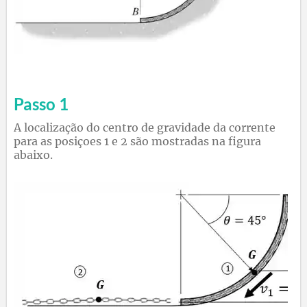
Passo 1
A localização do centro de gravidade da corrente
para as posiçoes 1 e 2 são mostradas na figura
abaixo.