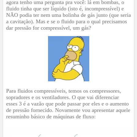
agora tenho uma pergunta pra você: lá em bombas, o
fluido tinha que ser líquido (isto é, incompressível) e
NÃO podia ter nem uma bolinha de gás junto (que seria
a cavitação). Mas e se o fluido para o qual precisamos
dar pressão for compressível, um gás?
Para fluidos compressíveis, temos os compressores,
sopradores e os ventiladores. O que vai diferenciar
esses 3 é a vazão que pode passar por eles e o aumento
de pressão fornecido. Novamente vou apresentar aquele
resuminho básico de máquinas de fluxo: