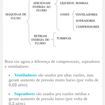
Bora ver agora a diferença de compressores, sopradores
e ventiladores.
Ventiladores
são usados pra altas vazões, mas
geram aumento de pressão muito baixo (por volta de
).
Sopradores
são usados pra vazões médias e
geram aumento de pressão baixo (por volta de
).