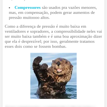
Compressores
são usados pra vazões menores,
mas, em compensação, podem gerar aumentos de
pressão muitoooo altos.
Como a diferença de pressão é muito baixa em
ventiladores e sopradores, a compressibilidade neles vai
ser muito baixa também e é uma boa aproximação dizer
que ela é desprezível; por isso, geralmente tratamos
esses dois como se fossem bombas.