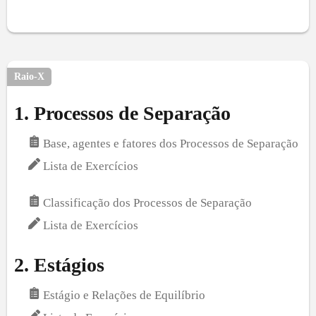
Raio-X
1
.
Processos de Separação
Base, agentes e fatores dos Processos de Separação
Lista de Exercícios
Classificação dos Processos de Separação
Lista de Exercícios
2
.
Estágios
Estágio e Relações de Equilíbrio