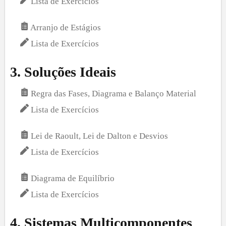
Lista de Exercícios
Arranjo de Estágios
Lista de Exercícios
3
.
Soluções Ideais
Regra das Fases, Diagrama e Balanço Material
Lista de Exercícios
Lei de Raoult, Lei de Dalton e Desvios
Lista de Exercícios
Diagrama de Equilíbrio
Lista de Exercícios
4
.
Sistemas Multicomponentes