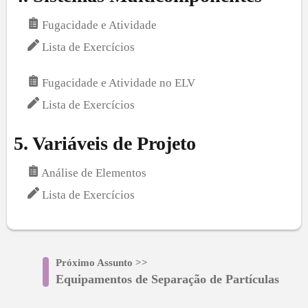
Fugacidade e Atividade
Lista de Exercícios
Fugacidade e Atividade no ELV
Lista de Exercícios
5
.
Variáveis de Projeto
Análise de Elementos
Lista de Exercícios
Próximo Assunto
>>
Equipamentos de Separação de Partículas