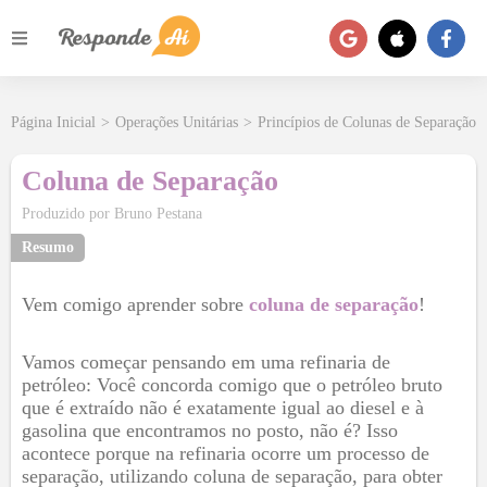
Página Inicial
>
Operações Unitárias
>
Princípios de Colunas de Separação
Coluna de Separação
Produzido por
Bruno Pestana
Resumo
Vem comigo aprender sobre
coluna de separação
!
Vamos começar pensando em uma refinaria de
petróleo: Você concorda comigo que o petróleo bruto
que é extraído não é exatamente igual ao diesel e à
gasolina que encontramos no posto, não é? Isso
acontece porque na refinaria ocorre um processo de
separação, utilizando coluna de separação, para obter