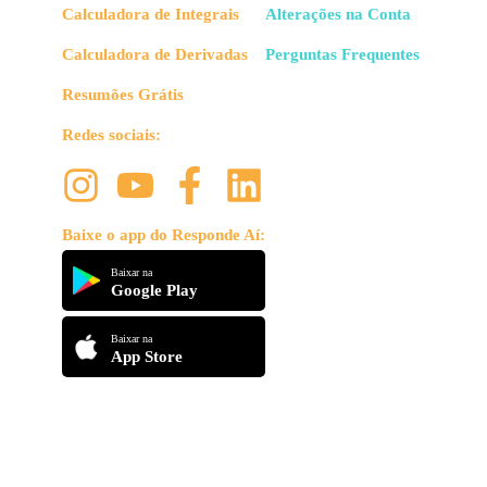
Calculadora de Integrais
Alterações na Conta
Calculadora de Derivadas
Perguntas Frequentes
Resumões Grátis
Redes sociais:
Baixe o app do Responde Aí:
Baixar na
Google Play
Baixar na
App Store