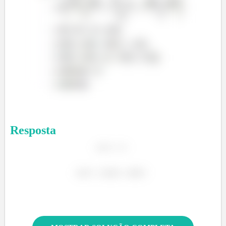
Resposta