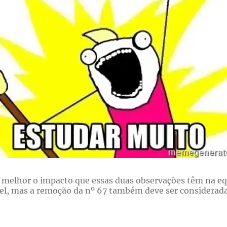
r melhor o impacto que essas duas observações têm na e
el, mas a remoção da nº 67 também deve ser considerada