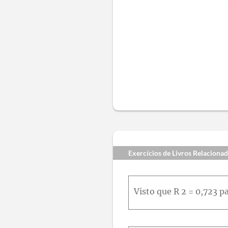
Exercícios de Livros Relaciona