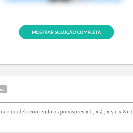
MOSTRAR SOLUÇÃO COMPLETA
dos