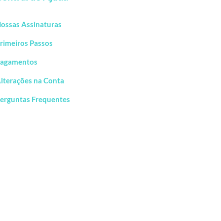
ossas Assinaturas
rimeiros Passos
agamentos
lterações na Conta
erguntas Frequentes