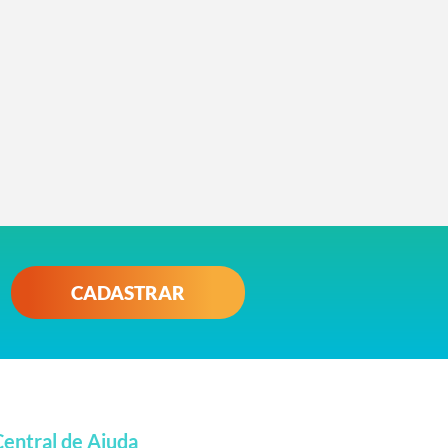
CADASTRAR
Central de Ajuda