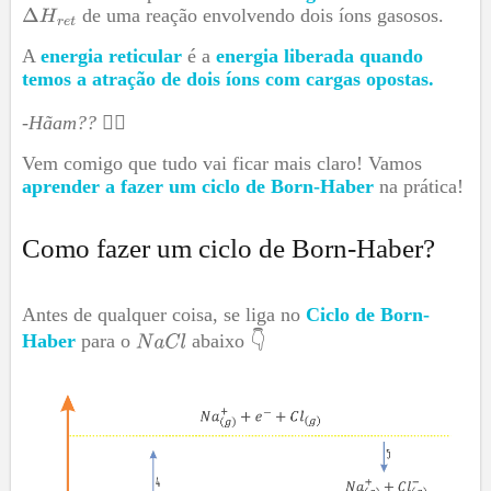
de uma reação envolvendo dois íons gasosos.
A
energia reticular
é a
energia liberada quando
temos a atração de dois íons com cargas opostas.
-Hãam??
😵‍💫
Vem comigo que tudo vai ficar mais claro! Vamos
aprender a fazer um ciclo de Born-Haber
na prática!
Como fazer um ciclo de Born-Haber?
Antes de qualquer coisa, se liga no
Ciclo de Born-
Haber
para o
abaixo 👇