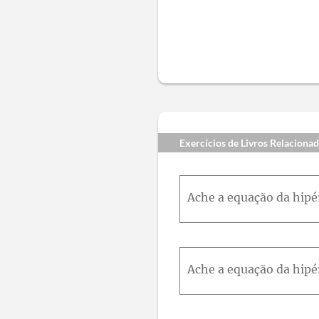
Exercícios de Livros Relaciona