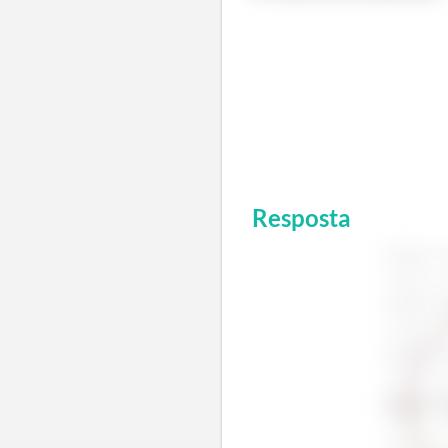
Resposta