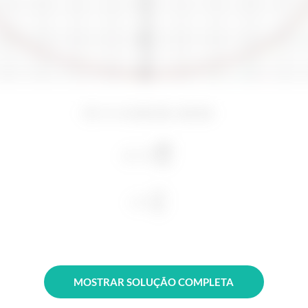
MOSTRAR SOLUÇÃO COMPLETA