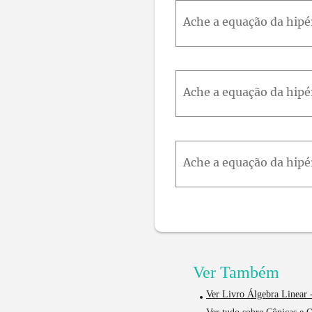
Ver Também
Ver Livro Álgebra Linear -