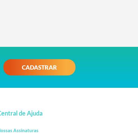
CADASTRAR
Central de Ajuda
ossas Assinaturas