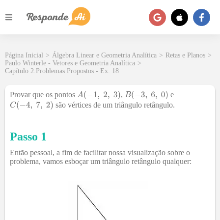
Página Inicial
>
Álgebra Linear e Geometria Analítica
>
Retas e Planos
>
Paulo Winterle - Vetores e Geometria Analítica
>
Capítulo 2.Problemas Propostos - Ex. 18
Provar que os pontos
,
e
são vértices de um triângulo retângulo.
Passo 1
Então pessoal, a fim de facilitar nossa visualização sobre o
problema, vamos esboçar um triângulo retângulo qualquer: