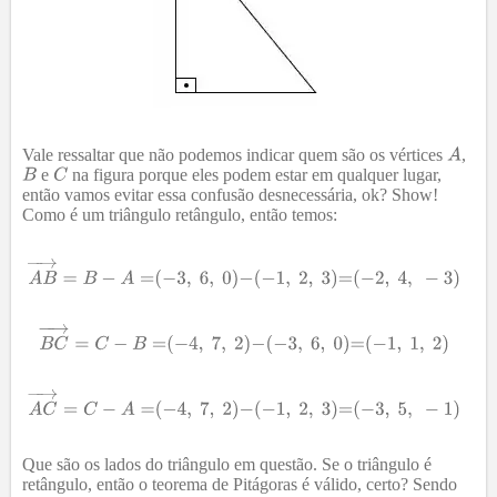
Vale ressaltar que não podemos indicar quem são os vértices
,
e
na figura porque eles podem estar em qualquer lugar,
então vamos evitar essa confusão desnecessária, ok? Show!
Como é um triângulo retângulo, então temos:
Que são os lados do triângulo em questão. Se o triângulo é
retângulo, então o teorema de Pitágoras é válido, certo? Sendo