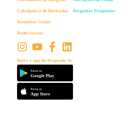
Calculadora de Derivadas
Perguntas Frequentes
Resumões Grátis
Redes sociais:
Baixe o app do Responde Aí:
Baixar na
Google Play
Baixar na
App Store