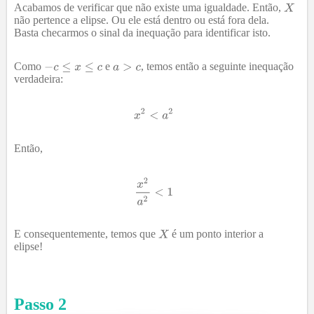
Acabamos de verificar que não existe uma igualdade. Então,
não pertence a elipse. Ou ele está dentro ou está fora dela.
Basta checarmos o sinal da inequação para identificar isto.
Como
e
, temos então a seguinte inequação
verdadeira:
Então,
E consequentemente, temos que
é um ponto interior a
elipse!
Passo
2