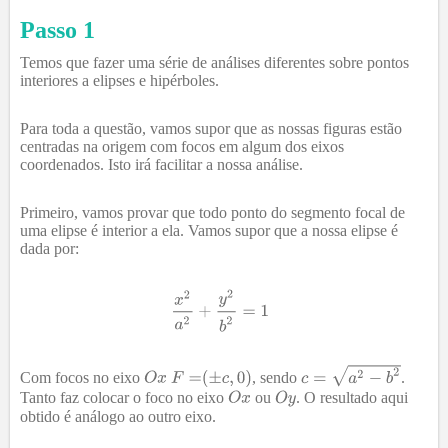
Passo 1
Temos que fazer uma série de análises diferentes sobre pontos
interiores a elipses e hipérboles.
Para toda a questão, vamos supor que as nossas figuras estão
centradas na origem com focos em algum dos eixos
coordenados. Isto irá facilitar a nossa análise.
Primeiro, vamos provar que todo ponto do segmento focal de
uma elipse é interior a ela. Vamos supor que a nossa elipse é
dada por:
Com focos no eixo
, sendo
.
Tanto faz colocar o foco no eixo
ou
. O resultado aqui
obtido é análogo ao outro eixo.