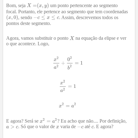
Bom, seja
um ponto pertencente ao segmento
focal. Portanto, ele pertence ao segmento que tem coordenadas
, sendo
. Assim, descrevemos todos os
pontos deste segmento.
Agora, vamos substituir o ponto
na equação da elipse e ver
o que acontece. Logo,
E agora? Será se
? Eu acho que não.... Por definição,
. Só que o valor de
varia de
até
. E agora?