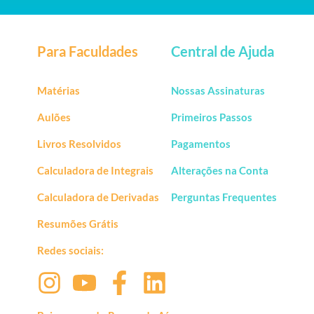
Para Faculdades
Central de Ajuda
Matérias
Nossas Assinaturas
Aulões
Primeiros Passos
Livros Resolvidos
Pagamentos
Calculadora de Integrais
Alterações na Conta
Calculadora de Derivadas
Perguntas Frequentes
Resumões Grátis
Redes sociais: