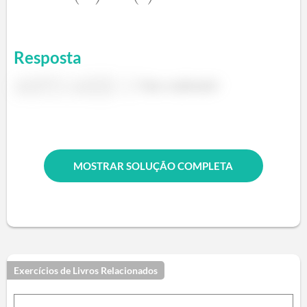
Resposta
. Veja a explicação!
MOSTRAR SOLUÇÃO COMPLETA
Exercícios de Livros Relacionados