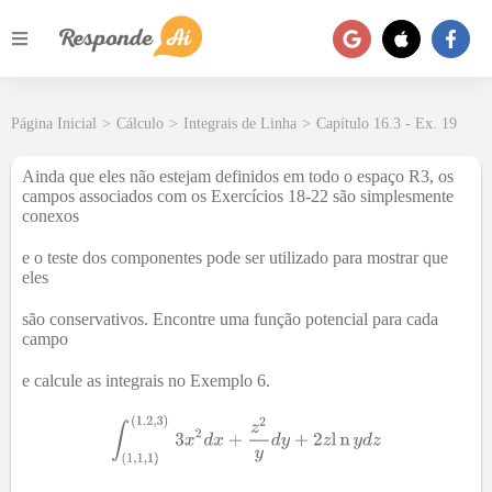
Página Inicial
>
Cálculo
>
Integrais de Linha
>
Capítulo 16.3 - Ex. 19
Ainda que eles não estejam definidos em todo o espaço R3, os
campos associados com os Exercícios 18-22 são simplesmente
conexos
e o teste dos componentes pode ser utilizado para mostrar que
eles
são conservativos. Encontre uma função potencial para cada
campo
e calcule as integrais no Exemplo 6.