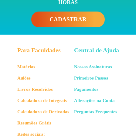
HORAS
CADASTRAR
Para Faculdades
Central de Ajuda
Matérias
Nossas Assinaturas
Aulões
Primeiros Passos
Livros Resolvidos
Pagamentos
Calculadora de Integrais
Alterações na Conta
Calculadora de Derivadas
Perguntas Frequentes
Resumões Grátis
Redes sociais: