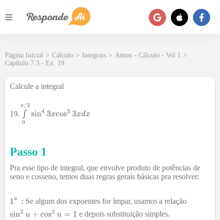
Página Inicial
>
Cálculo
>
Integrais
>
Anton - Cálculo - Vol 1
>
Capítulo 7.3 - Ex. 19
Calcule a integral
19.
Passo 1
Pra esse tipo de integral, que envolve produto de potências de
seno e cosseno, temos duas regras gerais básicas pra resolver:
ª
Se algum dos expoentes for ímpar, usamos a relação
e depois substituição simples.