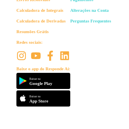
Calculadora de Integrais
Alterações na Conta
Calculadora de Derivadas
Perguntas Frequentes
Resumões Grátis
Redes sociais:
Baixe o app do Responde Aí:
Baixar na
Google Play
Baixar na
App Store