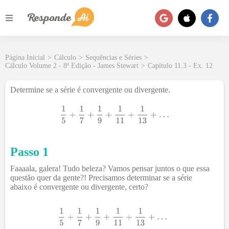
Página Inicial
>
Cálculo
>
Sequências e Séries
>
Cálculo Volume 2 - 8ª Edição - James Stewart
>
Capítulo 11.3 - Ex. 12
Determine se a série é convergente ou divergente.
Passo 1
Faaaala, galera! Tudo beleza? Vamos pensar juntos o que essa
questão quer da gente?! Precisamos determinar se a série
abaixo é convergente ou divergente, certo?