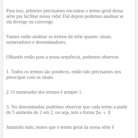
Para isso, primeiro precisamos encontrar o termo geral dessa
série pra facilitar nossa vida! Daí depois podemos analisar se
ela diverge ou converge.
Vamos então analisar os termos da série quanto: sinais,
numeradores e denominadores.
Olhando então para a nossa sequência, podemos observar:
Todos os termos são positivos, então não precisamos nos
preocupar com os sinais.
O numerador dos termos é sempre 1.
No denominador, podemos observar que cada termo a partir
do 5 aumenta de 2 em 2, ou seja, tem a forma
Juntando tudo, temos que o termo geral da nossa série é