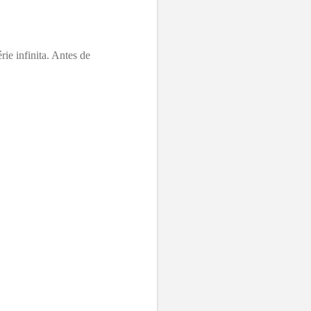
e infinita. Antes de