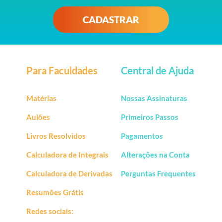
CADASTRAR
Para Faculdades
Central de Ajuda
Matérias
Nossas Assinaturas
Aulões
Primeiros Passos
Livros Resolvidos
Pagamentos
Calculadora de Integrais
Alterações na Conta
Calculadora de Derivadas
Perguntas Frequentes
Resumões Grátis
Redes sociais: