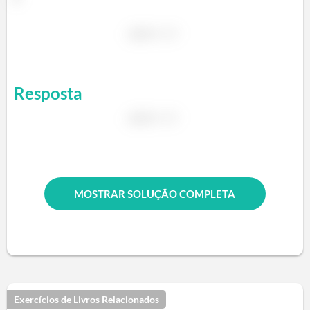
Resposta
MOSTRAR SOLUÇÃO COMPLETA
Exercícios de Livros Relacionados