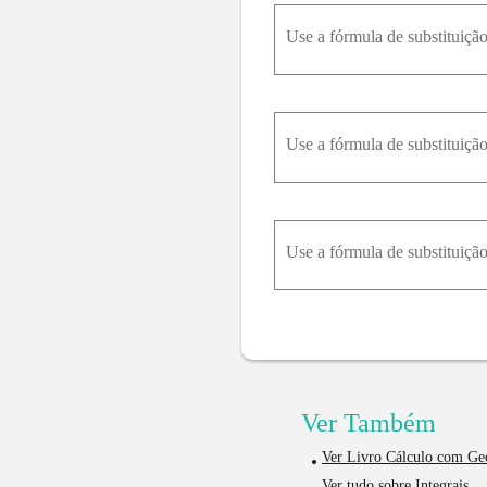
Use a fórmula de substituição d
Use a fórmula de substituição 
Use a fórmula de substituição 
Ver Também
Ver Livro Cálculo com Geo
Ver tudo sobre Integrais