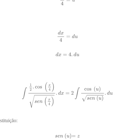
tituição: