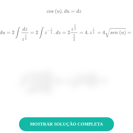
MOSTRAR SOLUÇÃO COMPLETA