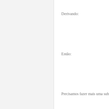
Derivando:
Então:
Precisamos fazer mais uma subs