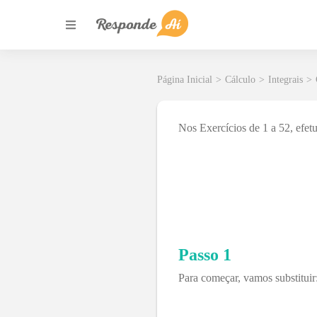
Página Inicial
>
Cálculo
>
Integrais
>
Nos Exercícios de 1 a 52, efetu
Passo 1
Para começar, vamos substituir