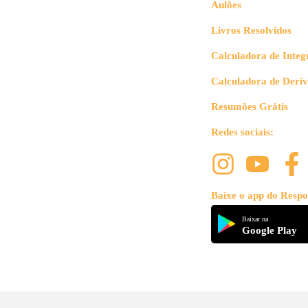
Aulões
Livros Resolvidos
Calculadora de Integ
Calculadora de Deri
Resumões Grátis
Redes sociais:
Baixe o app do Respo
Baixar na
Google Play