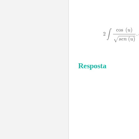
Resposta