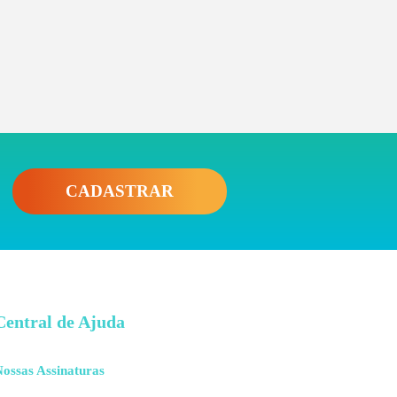
CADASTRAR
Central de Ajuda
ossas Assinaturas