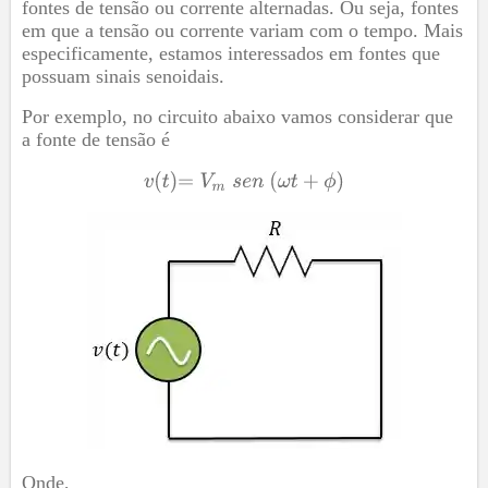
fontes de tensão ou corrente alternadas. Ou seja, fontes
em que a tensão ou corrente variam com o tempo. Mais
especificamente, estamos interessados em fontes que
possuam sinais senoidais.
Por exemplo, no circuito abaixo vamos considerar que
a fonte de tensão é
Onde,