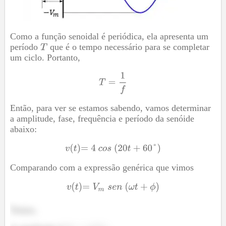
Como a função senoidal é periódica, ela apresenta um
período
que é o tempo necessário para se completar
um ciclo. Portanto,
Então, para ver se estamos sabendo, vamos determinar
a amplitude, fase, frequência e período da senóide
abaixo:
Comparando com a expressão genérica que vimos
Temos,