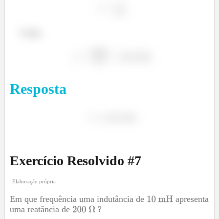
Logo,
Resposta
Exercício Resolvido #
7
Elaboração própria
Em que frequência uma indutância de
apresenta
uma reatância de
?