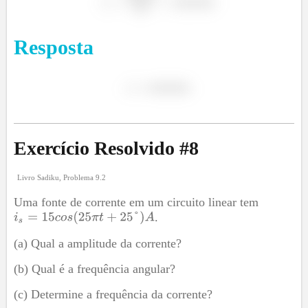
Resposta
Exercício Resolvido #
8
Livro Sadiku, Problema 9.2
Uma fonte de corrente em um circuito linear tem
.
(a) Qual a amplitude da corrente?
(b) Qual é a frequência angular?
(c) Determine a frequência da corrente?