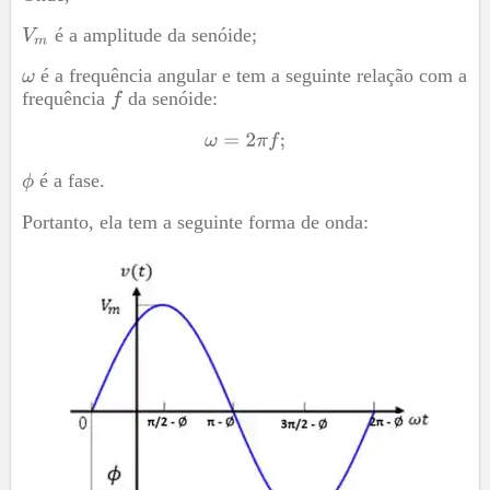
é a amplitude da senóide;
é a frequência angular e tem a seguinte relação com a
frequência
da senóide:
é a fase.
Portanto, ela tem a seguinte forma de onda: