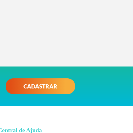
CADASTRAR
Central de Ajuda