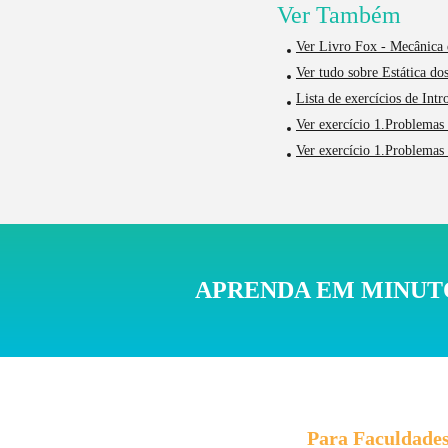
Ver Também
Ver Livro Fox - Mecânica 
Ver tudo sobre Estática do
Lista de exercícios de Int
Ver exercício 1.Problemas 
Ver exercício 1.Problemas 
APRENDA EM MINUTO
Para Faculdade