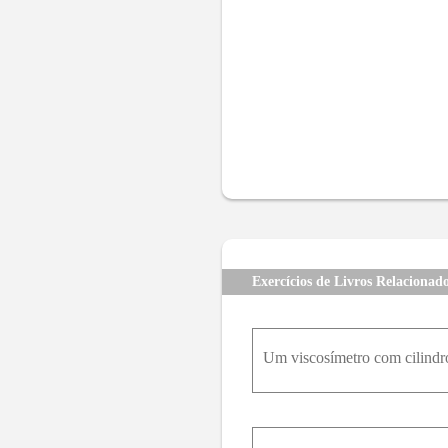
Exercícios de Livros Relacionad