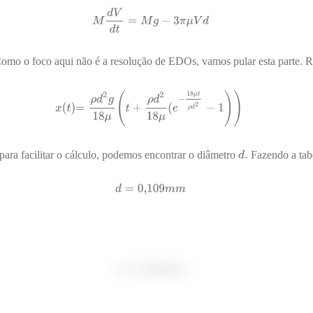
mo o foco aqui não é a resolução de EDOs, vamos pular esta parte. 
ara facilitar o cálculo, podemos encontrar o diâmetro
Fazendo a tabe