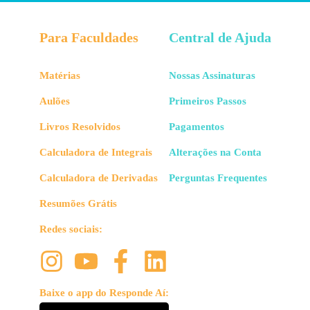
Para Faculdades
Central de Ajuda
Matérias
Nossas Assinaturas
Aulões
Primeiros Passos
Livros Resolvidos
Pagamentos
Calculadora de Integrais
Alterações na Conta
Calculadora de Derivadas
Perguntas Frequentes
Resumões Grátis
Redes sociais:
Baixe o app do Responde Aí: